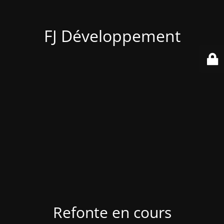
FJ Développement
Refonte en cours