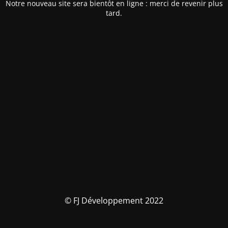
Notre nouveau site sera bientôt en ligne : merci de revenir plus
tard.
© FJ Développement 2022