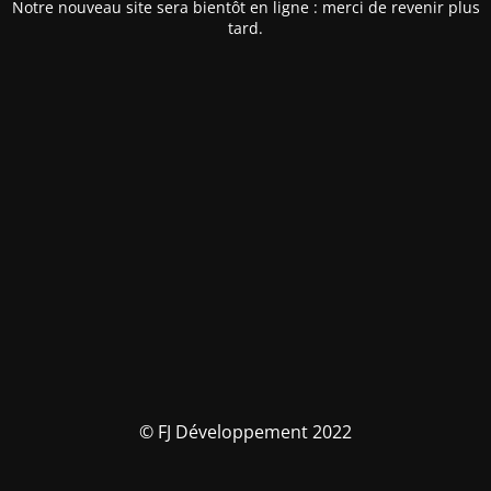
Notre nouveau site sera bientôt en ligne : merci de revenir plus
tard.
© FJ Développement 2022