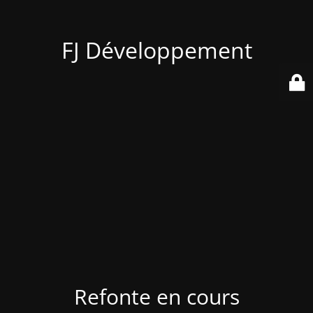
FJ Développement
Refonte en cours