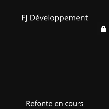
FJ Développement
Refonte en cours