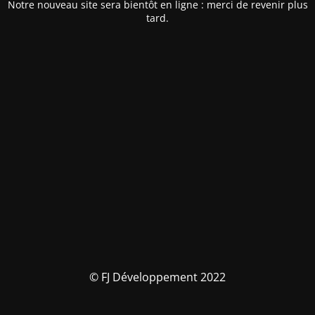
Notre nouveau site sera bientôt en ligne : merci de revenir plus
tard.
© FJ Développement 2022