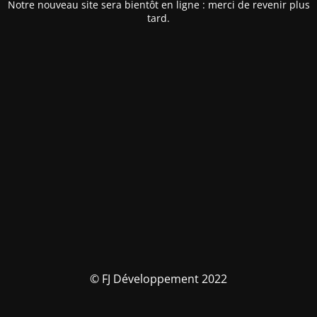
Notre nouveau site sera bientôt en ligne : merci de revenir plus
tard.
© FJ Développement 2022