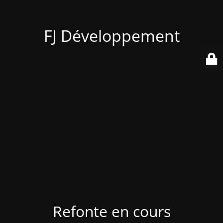
FJ Développement
Refonte en cours