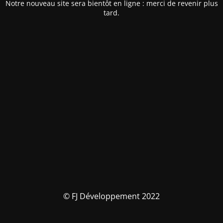
Notre nouveau site sera bientôt en ligne : merci de revenir plus
tard.
© FJ Développement 2022