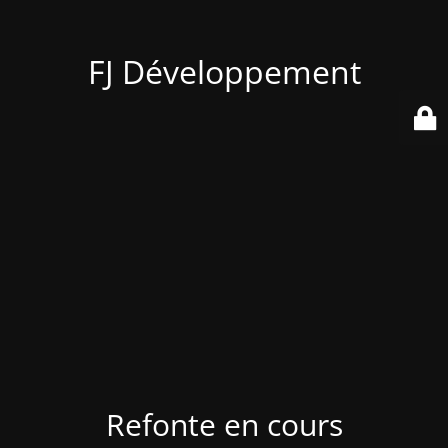
FJ Développement
Refonte en cours