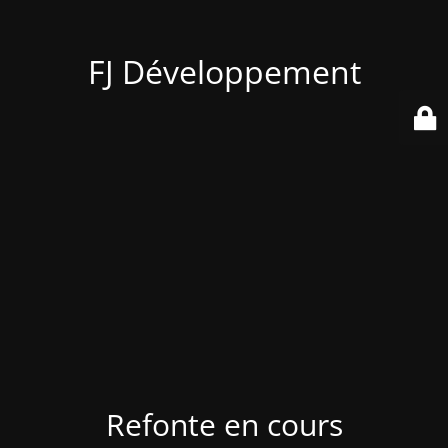
FJ Développement
Refonte en cours