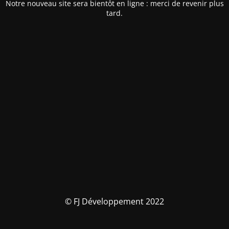
Notre nouveau site sera bientôt en ligne : merci de revenir plus
tard.
© FJ Développement 2022