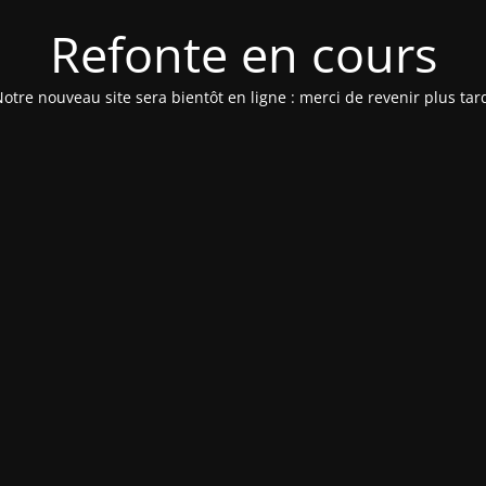
Refonte en cours
otre nouveau site sera bientôt en ligne : merci de revenir plus tar