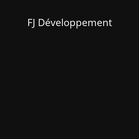
FJ Développement