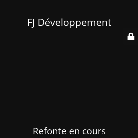
FJ Développement
Refonte en cours