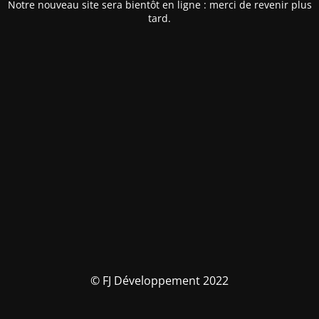
Notre nouveau site sera bientôt en ligne : merci de revenir plus
tard.
© FJ Développement 2022