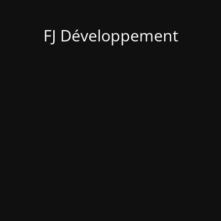
FJ Développement