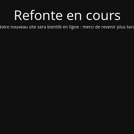
Refonte en cours
otre nouveau site sera bientôt en ligne : merci de revenir plus tar