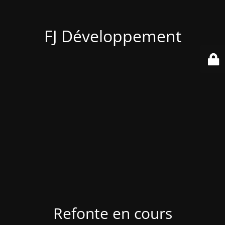
FJ Développement
Refonte en cours