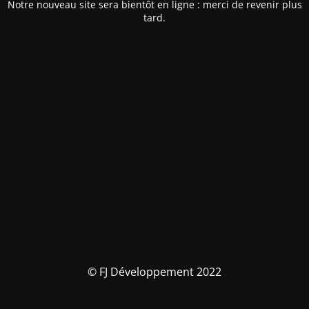
Notre nouveau site sera bientôt en ligne : merci de revenir plus
tard.
© FJ Développement 2022