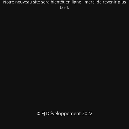
Notre nouveau site sera bientôt en ligne : merci de revenir plus
tard.
© FJ Développement 2022