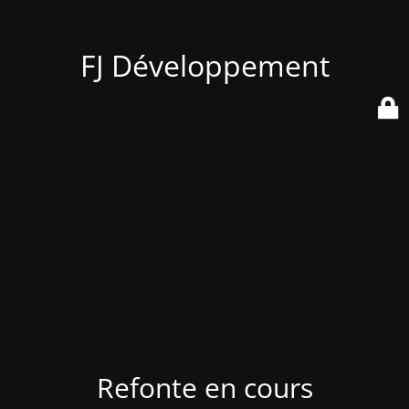
FJ Développement
Refonte en cours